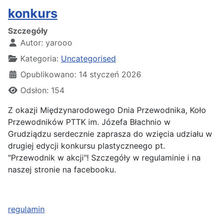
konkurs
Szczegóły
Autor:
yarooo
Kategoria:
Uncategorised
Opublikowano: 14 styczeń 2026
Odsłon: 154
Z okazji Międzynarodowego Dnia Przewodnika, Koło
Przewodników PTTK im. Józefa Błachnio w
Grudziądzu serdecznie zaprasza do wzięcia udziału w
drugiej edycji konkursu plastyczneego pt.
"Przewodnik w akcji"! Szczegóły w regulaminie i na
naszej stronie na facebooku.
regulamin