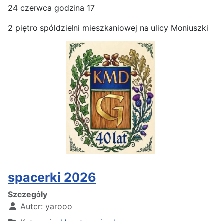
24 czerwca godzina 17
2 piętro spóldzielni mieszkaniowej na ulicy Moniuszki
spacerki 2026
Szczegóły
Autor:
yarooo