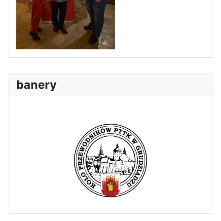
banery