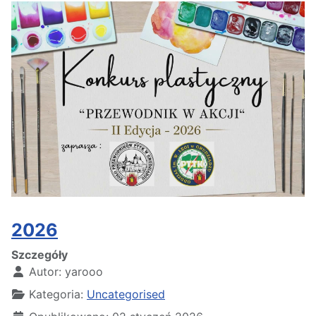
2026
Szczegóły
Autor:
yarooo
Kategoria:
Uncategorised