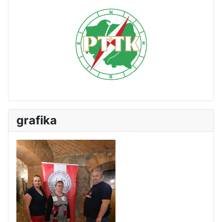
grafika