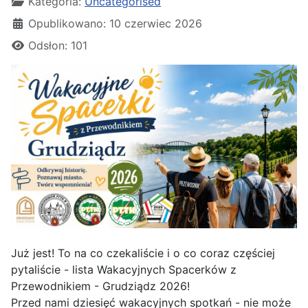
Kategoria:
Uncategorised
Opublikowano: 10 czerwiec 2026
Odsłon: 101
Już jest! To na co czekaliście i o co coraz częściej
pytaliście - lista Wakacyjnych Spacerków z
Przewodnikiem - Grudziądz 2026!
Przed nami dziesięć wakacyjnych spotkań - nie może