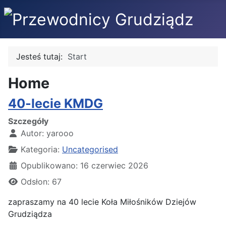
Jesteś tutaj:
Start
Home
40-lecie KMDG
Szczegóły
Autor:
yarooo
Kategoria:
Uncategorised
Opublikowano: 16 czerwiec 2026
Odsłon: 67
zapraszamy na 40 lecie Koła Miłośników Dziejów
Grudziądza