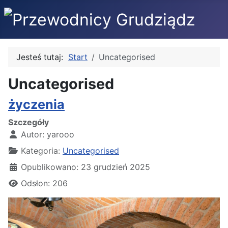
Jesteś tutaj:
Start
Uncategorised
Uncategorised
życzenia
Szczegóły
Autor:
yarooo
Kategoria:
Uncategorised
Opublikowano: 23 grudzień 2025
Odsłon: 206