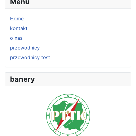
Menu
Home
kontakt
o nas
przewodnicy
przewodnicy test
banery