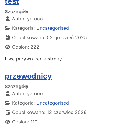
test
Szczegóły
Autor:
yarooo
Kategoria:
Uncategorised
Opublikowano: 02 grudzień 2025
Odsłon: 222
trwa przywracanie strony
przewodnicy
Szczegóły
Autor:
yarooo
Kategoria:
Uncategorised
Opublikowano: 12 czerwiec 2026
Odsłon: 110