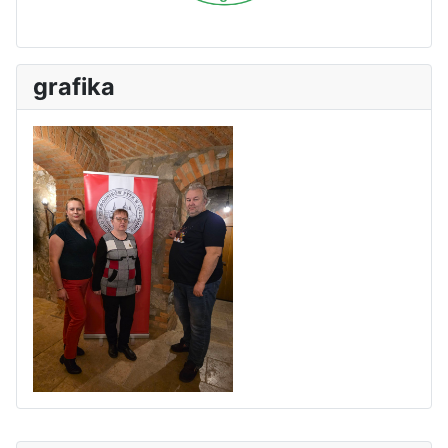
grafika