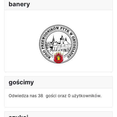
banery
gościmy
Odwiedza nas 38 gości oraz 0 użytkowników.