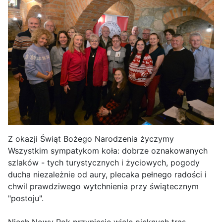
Z okazji Świąt Bożego Narodzenia życzymy
Wszystkim sympatykom koła: dobrze oznakowanych
szlaków - tych turystycznych i życiowych, pogody
ducha niezależnie od aury, plecaka pełnego radości i
chwil prawdziwego wytchnienia przy świątecznym
"postoju".