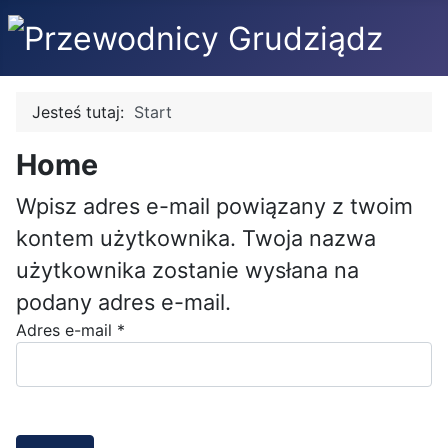
Jesteś tutaj:
Start
Home
Wpisz adres e-mail powiązany z twoim
kontem użytkownika. Twoja nazwa
użytkownika zostanie wysłana na
podany adres e-mail.
Adres e-mail
*