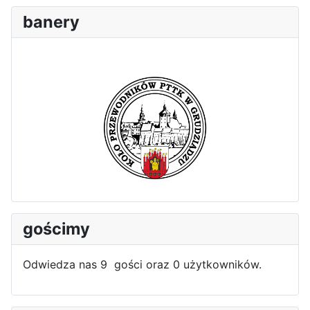
banery
gościmy
Odwiedza nas 9 gości oraz 0 użytkowników.